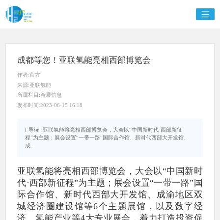
成都等您！亚联氢能亮相西部博览会
作者:官方
来源:亚联氢能
所属栏目:会展信息
发布时间:2023-06-15 16:18
[ 导读 ]亚联氢能将亮相西部博览会，大会以“中国新时代·西部新征
程”为主题；展会设置“一带一路”国际合作馆、新时代西部大开发馆、
成...
亚联氢能将亮相西部博览会，大会以“中国新时
代·西部新征程”为主题；展会设置“一带一路”国
际合作馆、新时代西部大开发馆、成渝地区双
城经济圈建设馆等6个主题展馆，以及数字经
济、氢能产业等4大专业展会，着力打造投资促