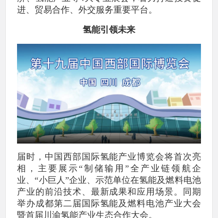
进、贸易合作、外交服务重要平台。
氢能引领未来
届时，中国西部国际氢能产业博览会将首次亮
相，主要展示“制储输用”全产业链领航企
业、“小巨人”企业、示范单位在氢能及燃料电池
产业的前沿技术、最新成果和应用场景。同期
举办成都第二届国际氢能及燃料电池产业大会
暨首届川渝氢能产业生态合作大会。