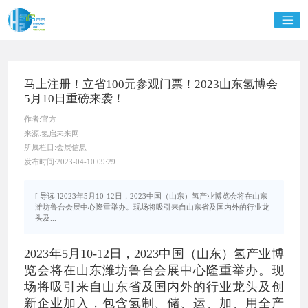
马上注册！立省100元参观门票！2023山东氢博会
5月10日重磅来袭！
作者:官方
来源:氢启未来网
所属栏目:会展信息
发布时间:2023-04-10 09:29
[ 导读 ]2023年5月10-12日，2023中国（山东）氢产业博览会将在山东
潍坊鲁台会展中心隆重举办。现场将吸引来自山东省及国内外的行业龙
头及...
2023年5月10-12日，2023中国（山东）氢产业博
览会将在山东潍坊鲁台会展中心隆重举办。现
场将吸引来自山东省及国内外的行业龙头及创
新企业加入，包含氢制、储、运、加、用全产