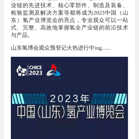
业链的先进技术、核心零部件、制造及装备、
检验监测及解决方案等都将成为2023中国（山
东）氢产业博览会的亮点，专业观众可以一站
式、完整、高效地掌握氢全产业链的前沿技术
与产品。
山东氢博会观众预登记火热进行中ing......