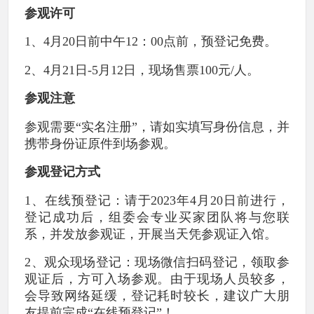
参观许可
1、4月20日前中午12：00点前，预登记免费。
2、4月21日-5月12日，现场售票100元/人。
参观注意
参观需要“实名注册”，请如实填写身份信息，并
携带身份证原件到场参观。
参观登记方式
1、在线预登记：请于2023年4月20日前进行，
登记成功后，组委会专业买家团队将与您联
系，并发放参观证，开展当天凭参观证入馆。
2、观众现场登记：现场微信扫码登记，领取参
观证后，方可入场参观。由于现场人员较多，
会导致网络延缓，登记耗时较长，建议广大朋
友提前完成“在线预登记”！