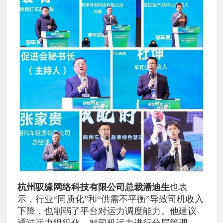
杭州驭缘网络科技有限公司总裁潘迪生
也表
示，行业“同质化”和“供需不平衡”导致司机收入
下降，也削弱了平台对运力调度能力。他建议
通过运力组织化，对司机运力进行分层管理，