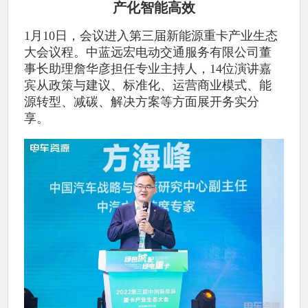
产化智能高效
1月10日，会议进入第三届新能源重卡产业生态
大会议程。中蓝远宏电动交通服务有限公司董
事长助理詹华彦担任专业主持人，14位演讲嘉
宾从政策与建议、标准化、运营商业模式、能
源转型、减碳、解决方案等方面展开务实分
享。