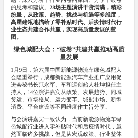
的思考和建议。
28场主题演讲干货满满，精彩
纷呈，从政策、趋势、挑战与机遇等多维度，
高屋建瓴地描绘了零补贴时代、后疫情时代行
业生态共建合作共赢，实现高质量发展的蓝
图。
绿色城配大会：“破卷”共建共赢推动高质
量发展
1月9日，第六届中国新能源物流车绿色城配大
会隆重举行，成都新能源汽车产业推广应用促
进会秘书长范永军、车和运创始人杜坤担任主
持人，14位演讲嘉宾从政策、发展趋势、同城
货运、市场格局、运力变革、城配市场、新型
消费、平台建设等不同维度作主旨分享。
与会演讲嘉宾一致认为，当前新能源物流车绿
色城配行业进入零补贴时代和后疫情时代，虽
然面临诸多挑战，但是从宏观政策、行业整体