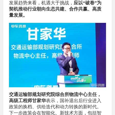
发展趋势来看，机遇大于挑战，
应以“破卷”为
契机推动行业朝向生态共建、合作共赢、高质
量发展。
交通运输部规划研究院综合所物流中心主任，
高级工程师甘家华
表示，国补退出后行业进入
政策的换档、供给迭代和动力转换的新时代。
下一步政策会在智能化、新技术方面，包括智