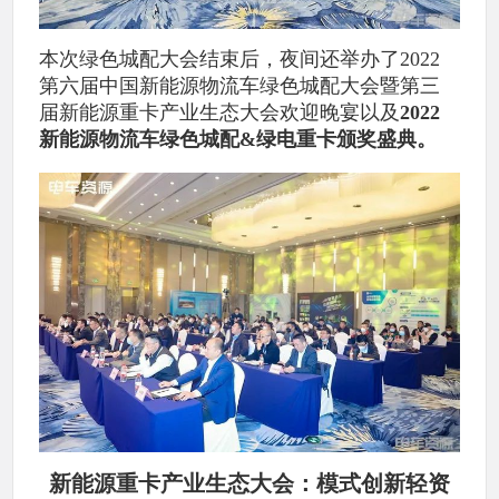
本次绿色城配大会结束后，夜间还举办了2022
第六届中国新能源物流车绿色城配大会暨第三
届新能源重卡产业生态大会欢迎晚宴以及
2022
新能源物流车绿色城配&绿电重卡颁奖盛典。
新能源重卡产业生态大会：模式创新轻资