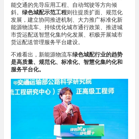
能交通的先导应用工程、自动驾驶等方向倾
斜。
绿色城配示范工程
则往提质扩面、规范化
发展，建立协同推进机制、大力推广标准化新
能源物流车、持续优化城市通行政策、推进城
市货运配送智慧化集约化发展、积极开展城市
货运配送管理服务平台建设。
不难看出，新能源物流车
绿色城配行业的趋势
是高质量、规范化、标准化、智慧化集约化和
服务平台化。