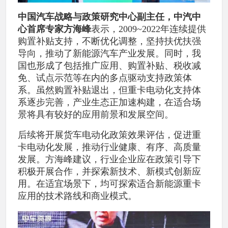
中国汽车战略与政策研究中心副主任，中汽中
心首席专家方海峰
表示，2009~2022年连续提供
购置补贴支持，不断优化调整，坚持扶优扶强
导向，推动了新能源汽车产业发展。同时，我
国也形成了包括推广应用、购置补贴、税收减
免、试点示范等在内的多点驱动支持政策体
系。虽然购置补贴退出，但重卡电动化支持体
系逐步完善，产业生态正加速构建，在适合场
景将具有较好的应用前景和发展空间。
后续将开展货车电动化政策效果评估，促进重
卡电动化发展，推动行业健康、有序、高质量
发展。方海峰建议，行业企业应在政策引导下
积极开展合作，并探索新技术、新模式创新应
用。在适宜场景下，均可探索适合新能源重卡
应用的技术路线和商业模式。