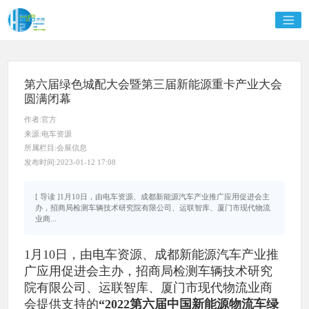
第六届绿色城配大会暨第三届新能源重卡产业大会
圆满闭幕
作者:官方
来源:电车资源
所属栏目:会展信息
发布时间:2023-01-12 17:08
[ 导读 ]1月10日，由电车资源、成都新能源汽车产业推广应用促进会主
办，招商局检测车辆技术研究院有限公司、运联智库、厦门市现代物流
业商...
1月10日，由电车资源、成都新能源汽车产业推
广应用促进会主办，招商局检测车辆技术研究
院有限公司、运联智库、厦门市现代物流业商
会提供支持的
“2022第六届中国新能源物流车绿