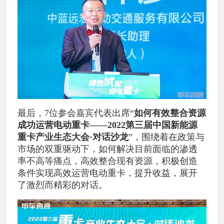
最后，7位参会嘉宾代表出席“
如何有效整合资源
成功运营电动重卡——2022第三届中国新能源
重卡产业生态大会·对话沙龙
”，围绕着在政策与
市场的双重驱动下，如何解决目前面临的渗透
率不高等痛点，高效整合现有资源，积极创造
条件实现高效运营电动重卡，提升收益，展开
了激烈而精彩的对话。