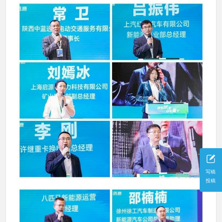
写稿
投稿