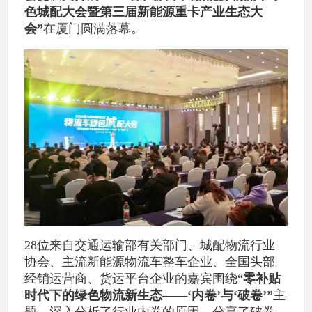
色城配大会暨第三届新能源重卡产业生态大
会”
在厦门圆满落幕。
28位来自交通运输部有关部门、城配物流行业
协会、主流新能源物流车整车企业、全国头部
经销运营商、货运平台企业的嘉宾围绕“
零补贴
时代下的绿色物流新生态——‘内卷’与‘破卷’”
主
题，深入分析了行业内卷的原因、分享了破卷