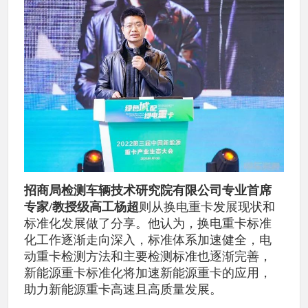
招商局检测车辆技术研究院有限公司专业首席
专家/教授级高工杨超
则从换电重卡发展现状和
标准化发展做了分享。他认为，换电重卡标准
化工作逐渐走向深入，标准体系加速健全，电
动重卡检测方法和主要检测标准也逐渐完善，
新能源重卡标准化将加速新能源重卡的应用，
助力新能源重卡高速且高质量发展。