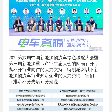
2022第六届中国新能源物流车绿色城配大会暨
第三届新能源重卡产业生态大会的圆满召开，
离不开行业同仁的大力支持，特别感谢以下新
能源物流车行业知名企业的大力赞助，它们
（排名不分先后）分别是：