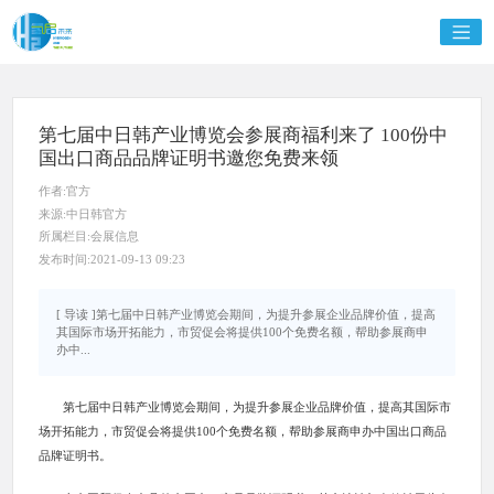
第七届中日韩产业博览会参展商福利来了 100份中
国出口商品品牌证明书邀您免费来领
作者:官方
来源:中日韩官方
所属栏目:会展信息
发布时间:2021-09-13 09:23
[ 导读 ]第七届中日韩产业博览会期间，为提升参展企业品牌价值，提高
其国际市场开拓能力，市贸促会将提供100个免费名额，帮助参展商申
办中...
第七届中日韩产业博览会期间，为提升参展企业品牌价值，提高其国际市
场开拓能力，市贸促会将提供100个免费名额，帮助参展商申办中国出口商品
品牌证明书。