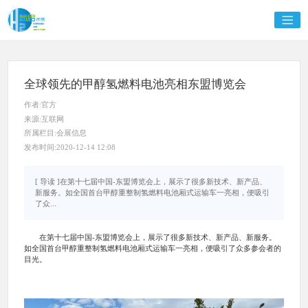
全球领先的甲醇氢燃料电池亮相东盟博览会
作者:官方
来源:互联网
所属栏目:会展信息
发布时间:2020-12-14 12:08
[ 导读 ]在第十七届中国-东盟博览会上，展示了很多新技术、新产品、
新服务。如全国首台甲醇重整制氢燃料电池厢式运输车一亮相，便吸引
了众...
在第十七届中国-东盟博览会上，展示了很多新技术、新产品、新服务。
如全国首台甲醇重整制氢燃料电池厢式运输车一亮相，便吸引了众多参会者的
目光。