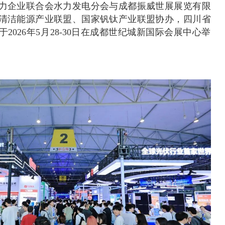
力企业联合会水力发电分会与成都振威世展展览有限
清洁能源产业联盟、国家钒钛产业联盟协办，四川省
2026年5月28-30日在成都世纪城新国际会展中心举