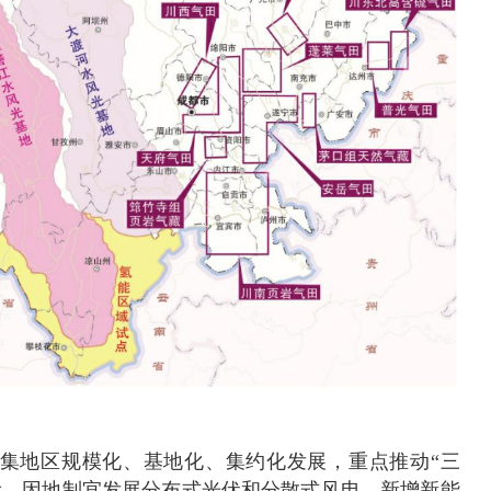
集地区规模化、基地化、集约化发展，重点推动“三
设，因地制宜发展分布式光伏和分散式风电，新增新能