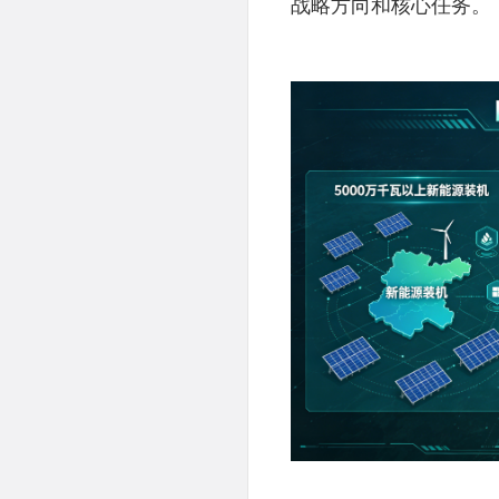
战略方向和核心任务。