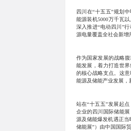
四川在“十五五”规划
能源装机5000万千瓦
深入推进“电动四川”
源电量覆盖全社会新增
作为国家发展的战略腹
能发展，着力打造世界
的核心战略支点。这意
能源及储能产业发展，
站在“十五五”发展起
企业的四川国际储能展
源及储能爆发机遇正当
储能展”）由中国国际