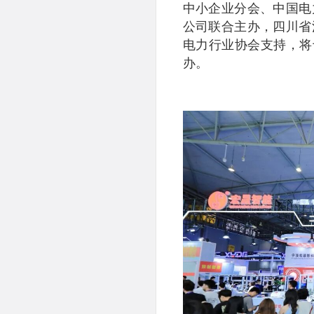
中小企业分会、中国电
公司联合主办，四川省
电力行业协会支持，将于
办。