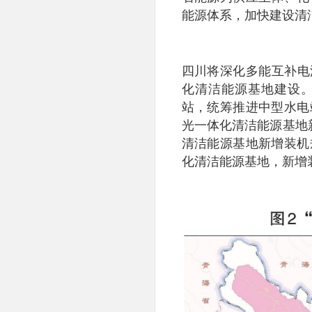
能源体系，加快建设清
四川将深化多能互补电
化清洁能源基地建设
站，统筹推进中型水电
光一体化清洁能源基地
清洁能源基地新增装机
化清洁能源基地，新增装