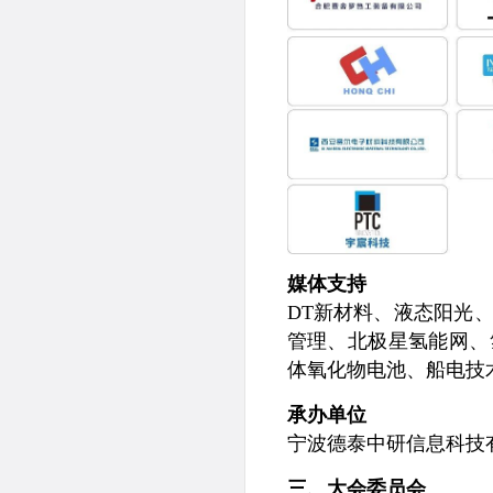
媒体支持
DT新材料、液态阳光、
管理、北极星氢能网、
体氧化物电池、船电技术
承办单位
宁波德泰中研信息科技
三、大会委员会