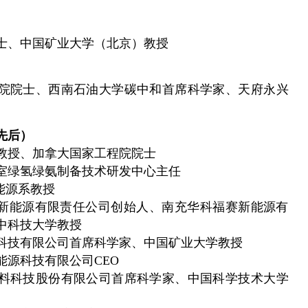
士、中国矿业大学（北京）教授
院院士、西南石油大学碳中和首席科学家、天府永兴
先后）
教授、加拿大国家工程院院士
室绿氢绿氨制备技术研发中心主任
能源系教授
新能源有限责任公司创始人、南充华科福赛新能源有
中科技大学教授
科技有限公司首席科学家、中国矿业大学教授
能源科技有限公司CEO
料科技股份有限公司首席科学家、中国科学技术大学