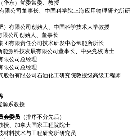
（华东）党委常委、教授
有限公司董事长、中国科学院上海应用物理研究所研
肥）有限公司创始人、中国科学技术大学教授
有限公司创始人、董事长
集团有限责任公司技术研发中心氢能所所长
新能源科技发展有限公司董事长、中央党校博士
有限公司总经理
有限公司总经理
气股份有限公司石油化工研究院教授级高级工程师
席
能源系教授
员会委员
（排序不分先后）
教授、加拿大国家工程院院士
波材料技术与工程研究所研究员