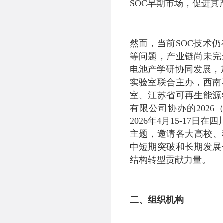
SOC早期市场，促进其
然而，当前SOC技术
等问题，产业链尚未完
电池产学研协同发展，
实验室联合主办，西南
室、江苏省可再生能源
有限公司协办的202
2026年4月15-17
主题，邀请各大高校、
中短期突破和长期发展
结构转型贡献力量。
二、组织机构