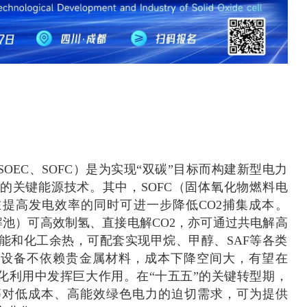
SOEC、SOFC）是为实现“双碳”目标而构建新型电力
的关键能源技术。其中，SOFC（固体氧化物燃料电
提高发电效率的同时可进一步降低CO2捕集成本。
解池）可高效制氢、直接电解CO2，亦可通过共电解高
能和化工余热，可配套实现甲烷、甲醇、SAF等各类
C设备不依赖贵金属材料，成本下降空间大，有望在
源化利用中发挥巨大作用。在“十五五”的关键转型期，
等对低成本、高能效绿色电力的迫切需求，可为提供