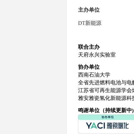
主办单位
DT新能源
联合主办
天府永兴实验室
协办单位
西南石油大学
全省先进燃料电池与电
江苏省可再生能源学会
雅安雅瓷氢化新能源科
鸣谢单位（持续更新中)