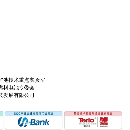
解池技术重点实验室
燃料电池专委会
技发展有限公司