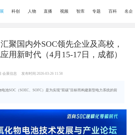
展
科创
人物
直播
视频
智库
专题
百科
名企
汇聚国内外SOC领先企业及高校，
应用新时代（4月15-17日，成都）
目:会展信息
发布时间:2026-03-26 11:58
物电池SOC（SOEC、SOFC）是为实现“双碳”目标而构建新型电力系统的前