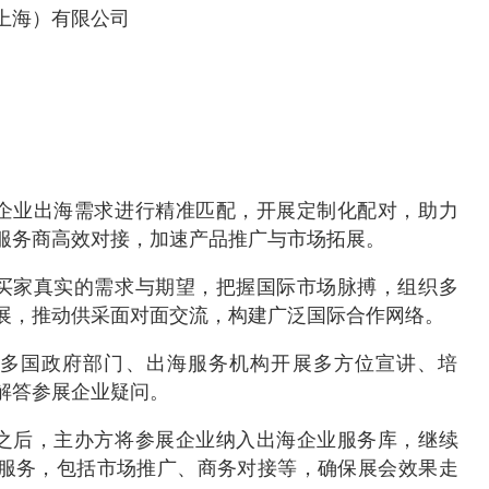
上海）有限公司
据企业出海需求进行精准匹配，开展定制化配对，助力
服务商高效对接，加速产品推广与市场拓展。
解买家真实的需求与期望，把握国际市场脉搏，组织多
展，推动供采面对面交流，构建广泛国际合作网络。
织多国政府部门、出海服务机构开展多方位宣讲、培
解答参展企业疑问。
会之后，主办方将参展企业纳入出海企业服务库，继续
服务，包括市场推广、商务对接等，确保展会效果走