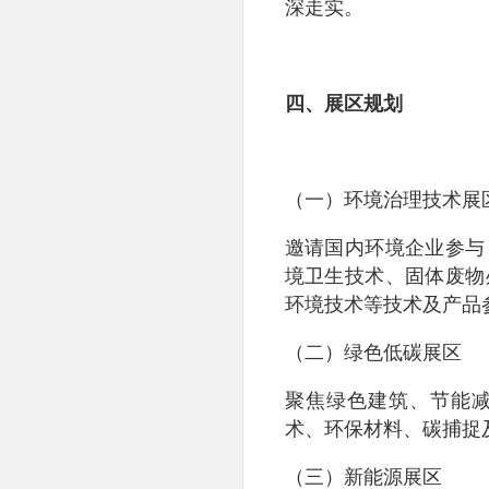
深走实。
四、展区规划
（一）环境治理技术展
邀请国内环境企业参与
境卫生技术、固体废物
环境技术等技术及产品
（二）绿色低碳展区
聚焦绿色建筑、节能
术、环保材料、碳捕捉
（三）新能源展区