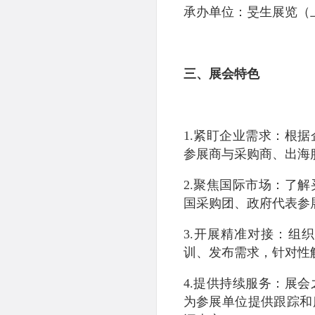
承办单位：旻生展览（
三、展会特色
1.紧盯企业需求：根
参展商与采购商、出海
2.聚焦国际市场：了
国采购团、政府代表参
3.开展精准对接：组
训、发布需求，针对性
4.提供持续服务：展
为参展单位提供跟踪和