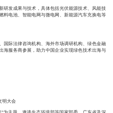
新研发成果与技术，具体包括光伏能源技术、风能技
燃料电池、智能电网与微电网、新能源汽车充换电等
、国际法律咨询机构、海外市场调研机构、绿色金融
出海服务商参展，助力中国企业实现绿色技术出海与
文明大会
荣”为主题，邀请生态环境部等国家部委、广东省及深