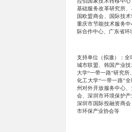
拉伯国家技术转移中心
基础服务改革研究所、
国欧盟商会、国际技术
重庆市节能技术服务中
际合作中心、广东省环
支持单位（拟邀）：全
城市联盟、韩国产业技
大学“一带一路”研究所
化工大学“一带一路”
州对外开放服务中心、
会、深圳市环境保护产
深圳市国际投融资商会
市环保产业协会等