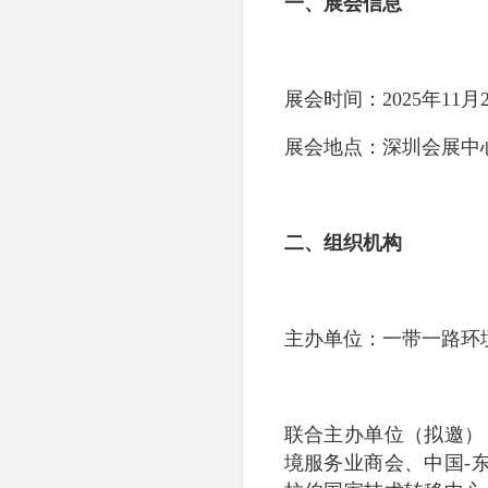
一、展会信息
展会时间：2025年11月
展会地点：深圳会展中
二、组织机构
主办单位：一带一路环
联合主办单位（拟邀）
境服务业商会、中国-