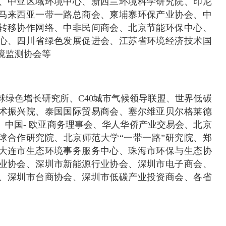
、中亚区域环境中心、新西兰环境科学研究院、印尼
马来西亚一带一路总商会、柬埔寨环保产业协会、中
转移协作网络、中非民间商会、北京节能环保中心、
心、四川省绿色发展促进会、江苏省环境经济技术国
境监测协会等
球绿色增长研究所、C40城市气候领导联盟、世界低碳
术振兴院、泰国国际贸易商会、塞尔维亚贝尔格莱德
、中国- 欧亚商务理事会、华人华侨产业交易会、北京
全球合作研究院、北京师范大学“一带一路”研究院、郑
大连市生态环境事务服务中心、珠海市环保与生态协
业协会、深圳市新能源行业协会、深圳市电子商会、
、深圳市台商协会、深圳市低碳产业投资商会、各省