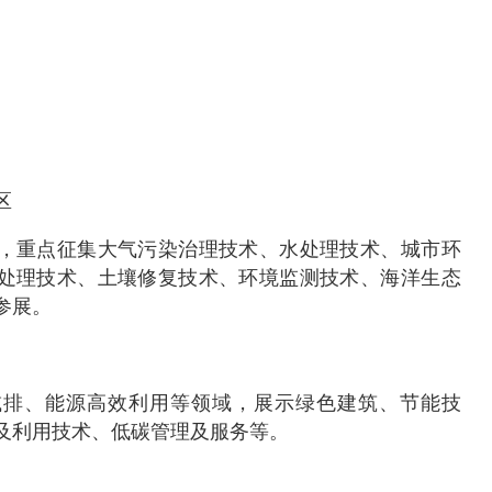
区
，重点征集大气污染治理技术、水处理技术、城市环
处理技术、土壤修复技术、环境监测技术、海洋生态
参展。
减排、能源高效利用等领域，展示绿色建筑、节能技
及利用技术、低碳管理及服务等。