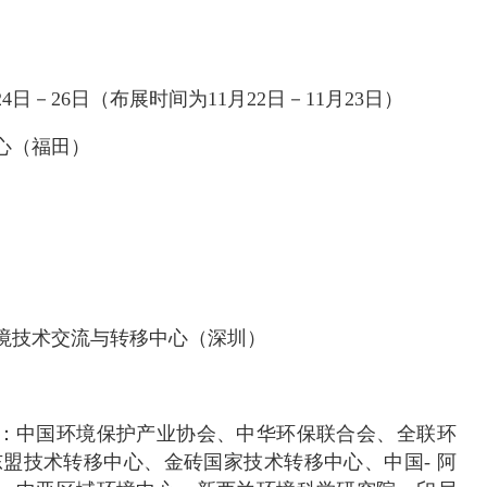
24日－26日（布展时间为11月22日－11月23日）
心（福田）
境技术交流与转移中心（深圳）
：中国环境保护产业协会、中华环保联合会、全联环
东盟技术转移中心、金砖国家技术转移中心、中国- 阿