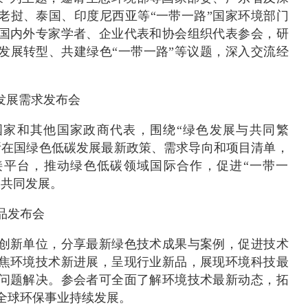
老挝、泰国、印度尼西亚等“一带一路”国家环境部门
国内外专家学者、企业代表和协会组织代表参会，研
发展转型、共建绿色“一带一路”等议题，深入交流经
发展需求发布会
国家和其他国家政商代表，围绕“绿色发展与共同繁
所在国绿色低碳发展最新政策、需求导向和项目清单，
接平台，推动绿色低碳领域国际合作，促进“一带一
的共同发展。
品发布会
创新单位，分享最新绿色技术成果与案例，促进技术
焦环境技术新进展，呈现行业新品，展现环境科技最
问题解决。参会者可全面了解环境技术最新动态，拓
全球环保事业持续发展。