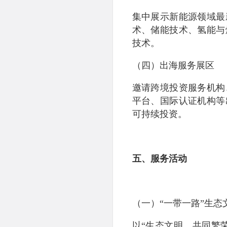
集中展示新能源领域最
术、储能技术、氢能与
技术。
（四）出海服务展区
邀请跨境投资服务机构
平台、国际认证机构等
可持续投资。
五、服务活动
（一）“一带一路”生态
以“生态文明，共同繁