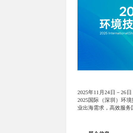
2025年11月24日
2025国际（深圳）
业出海需求，高效服务国