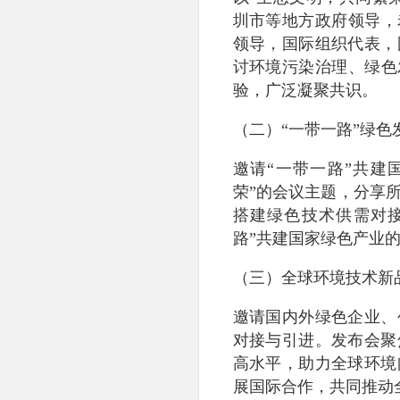
圳市等地方政府领导，
领导，国际组织代表，
讨环境污染治理、绿色
验，广泛凝聚共识。
（二）“一带一路”绿色
邀请“一带一路”共建
荣”的会议主题，分享
搭建绿色技术供需对
路”共建国家绿色产业
（三）全球环境技术新
邀请国内外绿色企业、
对接与引进。发布会聚
高水平，助力全球环境
展国际合作，共同推动