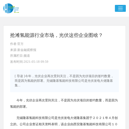
抢滩氢能源行业市场，光伏这些企业图啥？
作者:官方
来源:新金融观察报
所属栏目:频道
发布时间:2021-05-18 09:59
[ 导读 ]今年，光伏企业再次受到关注，不是因为光伏项目的签约数量，
而是因为氢能的部署。无锡隆基氢能科技有限公司是光伏发电大佬隆基
集...
今年，光伏企业再次受到关注，不是因为光伏项目的签约数量，而是因为
氢能的部署。
无锡隆基氢能科技有限公司是光伏发电大佬隆基集团于２０２１年４月创
立的。公司企业查证相关资料表明，该企业由西安隆基氢能科技有限公司１０