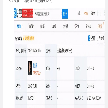
０％控股，后者是隆基股份相关企业。