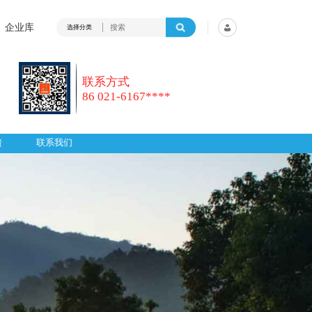
企业库
选择分类
联系方式
86 021-6167****
馈
联系我们