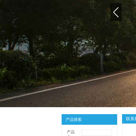
联系
产品搜索
产品