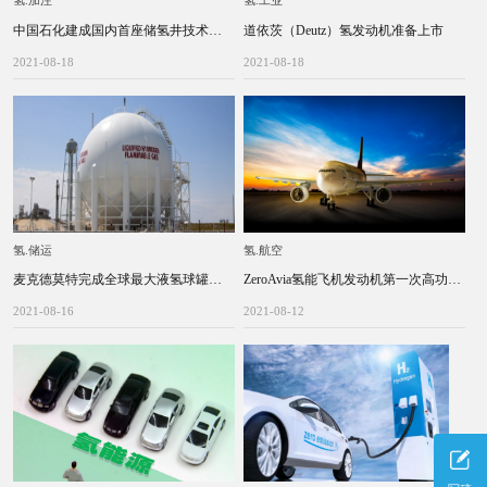
氢.加注
氢.工业
中国石化建成国内首座储氢井技术综
道依茨（Deutz）氢发动机准备上市
合加能站
2021-08-18
2021-08-18
氢.储运
氢.航空
麦克德莫特完成全球最大液氢球罐概
ZeroAvia氢能飞机发动机第一次高功率
念设计
测试完成
2021-08-16
2021-08-12