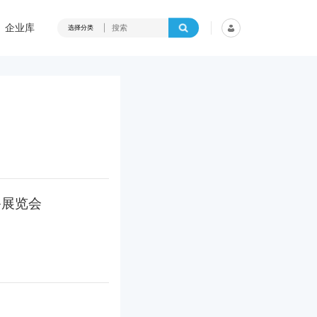
企业库
选择分类
备展览会