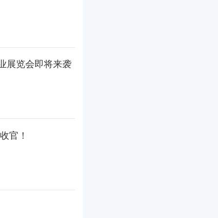
产业展览会即将来袭
收官！