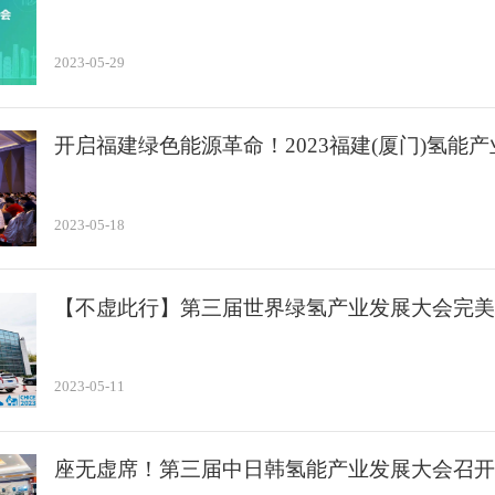
2023-05-29
开启福建绿色能源革命！2023福建(厦门)氢能
2023-05-18
【不虚此行】第三届世界绿氢产业发展大会完美
2023-05-11
座无虚席！第三届中日韩氢能产业发展大会召开