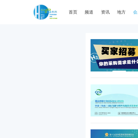
首页
频道
资讯
地方
会