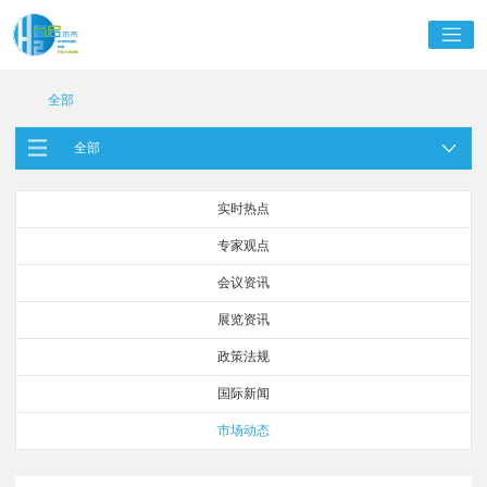
全部
全部
实时热点
专家观点
会议资讯
展览资讯
政策法规
国际新闻
市场动态